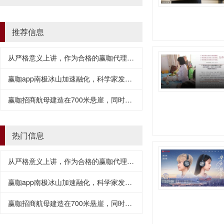
推荐信息
从严格意义上讲，作为合格的赢咖代理，至少要有三个基本条件
赢咖app南极冰山加速融化，科学家发现真相
赢咖招商航母建造在700米悬崖，同时搭载500多架战机
热门信息
从严格意义上讲，作为合格的赢咖代理，至少要有三个基本条件
赢咖app南极冰山加速融化，科学家发现真相
赢咖招商航母建造在700米悬崖，同时搭载500多架战机