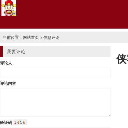
当前位置：
网站首页
> 信息评论
我要评论
侠
评论人
评论内容
验证码