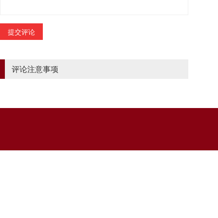
评论注意事项